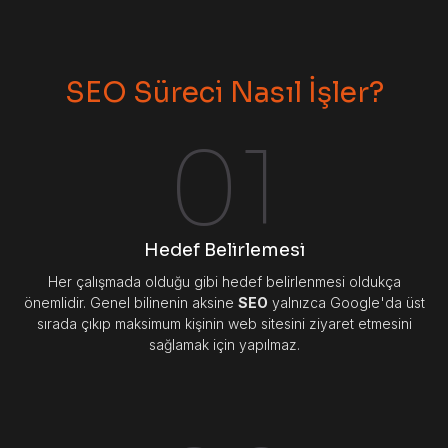
SEO Süreci Nasıl İşler?
01
Hedef Belirlemesi
Her çalışmada olduğu gibi hedef belirlenmesi oldukça
önemlidir. Genel bilinenin aksine
SEO
yalnızca Google'da üst
sırada çıkıp maksimum kişinin web sitesini ziyaret etmesini
sağlamak için yapılmaz.