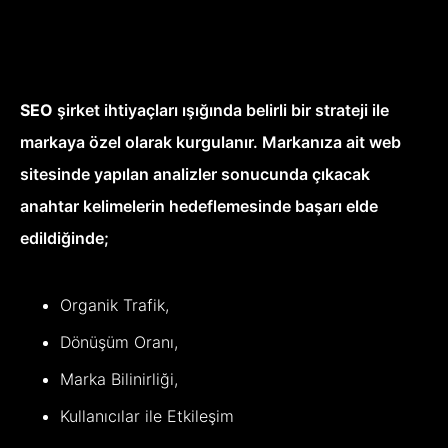
SEO
şirket ihtiyaçları ışığında belirli bir strateji ile
markaya özel olarak kurgulanır. Markanıza ait web
sitesinde yapılan analizler sonucunda çıkacak
anahtar kelimelerin hedeflemesinde başarı elde
edildiğinde;
Organik Trafik,
Dönüşüm Oranı,
Marka Bilinirliği,
Kullanıcılar ile Etkileşim