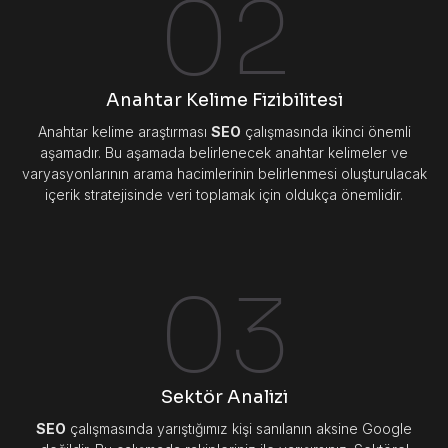
02
Anahtar Kelime Fizibilitesi
Anahtar kelime araştırması
SEO
çalışmasında ikinci önemli
aşamadır. Bu aşamada belirlenecek anahtar kelimeler ve
varyasyonlarının arama hacimlerinin belirlenmesi oluşturulacak
içerik stratejisinde veri toplamak için oldukça önemlidir.
03
Sektör Analizi
SEO
çalışmasında yarıştığımız kişi sanılanın aksine Google