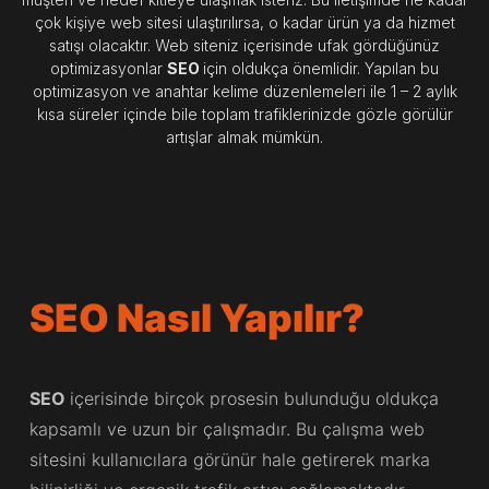
çok kişiye web sitesi ulaştırılırsa, o kadar ürün ya da hizmet
satışı olacaktır. Web siteniz içerisinde ufak gördüğünüz
optimizasyonlar
SEO
için oldukça önemlidir. Yapılan bu
optimizasyon ve anahtar kelime düzenlemeleri ile 1 – 2 aylık
kısa süreler içinde bile toplam trafiklerinizde gözle görülür
artışlar almak mümkün.
SEO Nasıl Yapılır?
SEO
içerisinde birçok prosesin bulunduğu oldukça
kapsamlı ve uzun bir çalışmadır. Bu çalışma web
sitesini kullanıcılara görünür hale getirerek marka