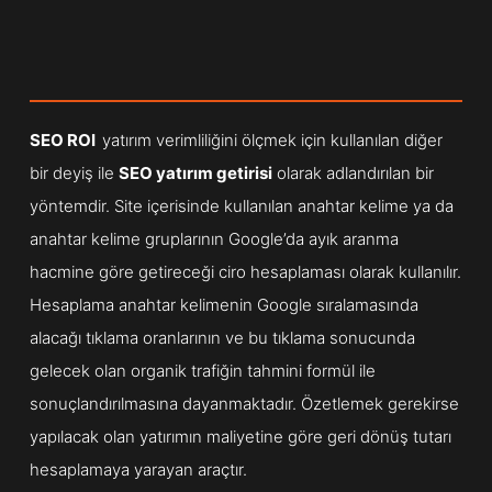
SEO ROI
yatırım verimliliğini ölçmek için kullanılan diğer
bir deyiş ile
SEO yatırım getirisi
olarak adlandırılan bir
yöntemdir. Site içerisinde kullanılan anahtar kelime ya da
anahtar kelime gruplarının Google’da ayık aranma
hacmine göre getireceği ciro hesaplaması olarak kullanılır.
Hesaplama anahtar kelimenin Google sıralamasında
alacağı tıklama oranlarının ve bu tıklama sonucunda
gelecek olan organik trafiğin tahmini formül ile
sonuçlandırılmasına dayanmaktadır. Özetlemek gerekirse
yapılacak olan yatırımın maliyetine göre geri dönüş tutarı
hesaplamaya yarayan araçtır.