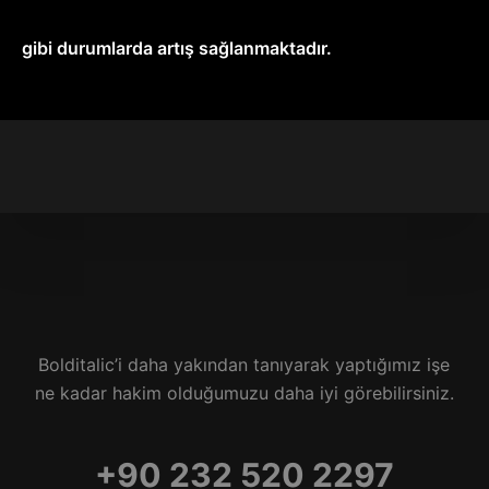
gibi durumlarda artış sağlanmaktadır.
Bolditalic’i daha yakından tanıyarak yaptığımız işe
ne kadar hakim olduğumuzu daha iyi görebilirsiniz.
+90 232 520 2297