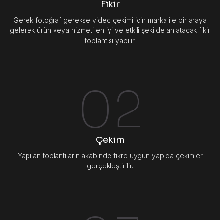
Fikir
Gerek fotoğraf gerekse video çekimi için marka ile bir araya
gelerek ürün veya hizmeti en iyi ve etkili şekilde anlatacak fikir
toplantısı yapılır.
02
Çekim
Yapılan toplantıların akabinde fikre uygun yapıda çekimler
gerçekleştirilir.