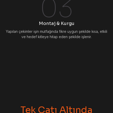
03
Montaj & Kurgu
Yapılan çekimler işin mutfağında fikre uygun şekilde kısa, etkili
ve hedef kitleye hitap eden şekilde işlenir.
Tek Çatı Altında