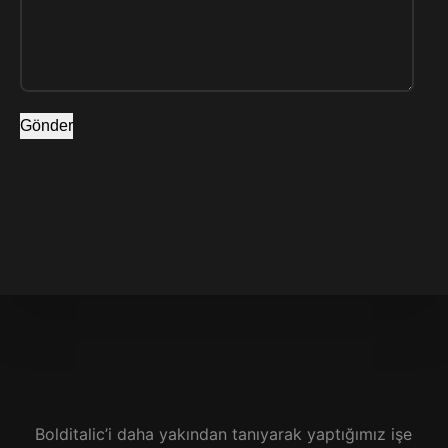
Gönder
Bolditalic’i daha yakından tanıyarak yaptığımız işe