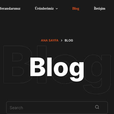
feranslarımız
Ürünlerimiz
Blog
İletişim
ANA SAYFA
BLOG
Blog